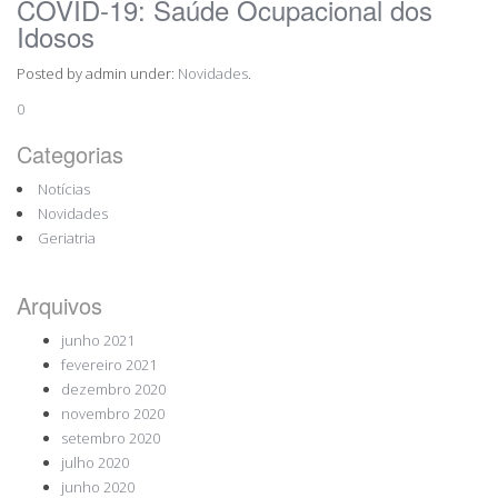
COVID-19: Saúde Ocupacional dos
Idosos
Posted by admin under:
Novidades
.
0
Categorias
Notícias
Novidades
Geriatria
Arquivos
junho 2021
fevereiro 2021
dezembro 2020
novembro 2020
setembro 2020
julho 2020
junho 2020